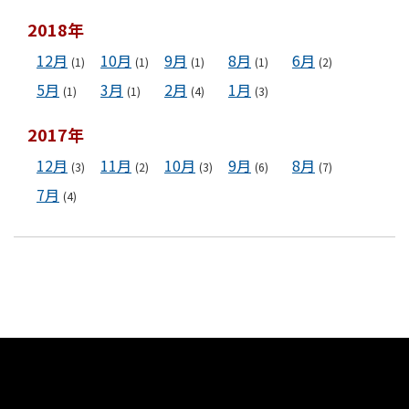
2018年
12月
10月
9月
8月
6月
(1)
(1)
(1)
(1)
(2)
5月
3月
2月
1月
(1)
(1)
(4)
(3)
2017年
12月
11月
10月
9月
8月
(3)
(2)
(3)
(6)
(7)
7月
(4)