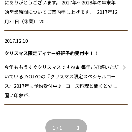
にありがとうございます。 2017年～2018年の年末年
始営業時間についてご案内申し上げます。 2017年12
月31日（休業） 20...
2017.12.10
クリスマス限定ディナー好評予約受付中！！
今年ももうすぐクリスマスですね🎄 毎年ご好評いただ
いているJYOJYOの『クリスマス限定スペシャルコー
ス』2017年も予約受付中♪ コース料理と聞くと少し
固い印象が...
1 / 1
1