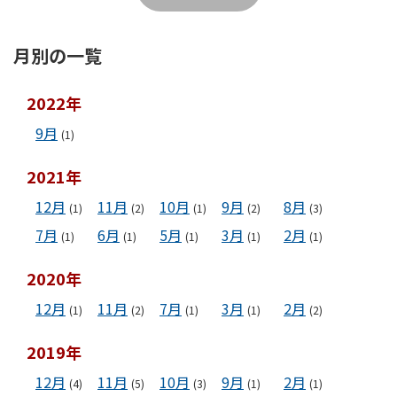
月別の一覧
2022年
9月
(1)
2021年
12月
11月
10月
9月
8月
(1)
(2)
(1)
(2)
(3)
7月
6月
5月
3月
2月
(1)
(1)
(1)
(1)
(1)
2020年
12月
11月
7月
3月
2月
(1)
(2)
(1)
(1)
(2)
2019年
12月
11月
10月
9月
2月
(4)
(5)
(3)
(1)
(1)