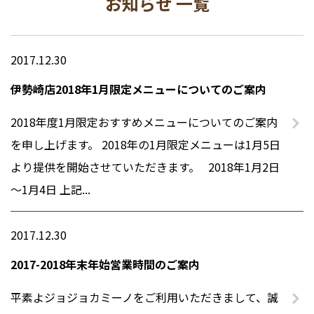
お知らせ 一覧
プライバシーポリシー
2017.12.30
伊勢崎店2018年1月限定メニューについてのご案内
2018年度1月限定おすすめメニューについてのご案内
を申し上げます。 2018年の1月限定メニューは1月5日
より提供を開始させていただきます。 2018年1月2日
～1月4日 上記...
2017.12.30
2017-2018年末年始営業時間のご案内
平素よジョジョカミーノをご利用いただきまして、誠