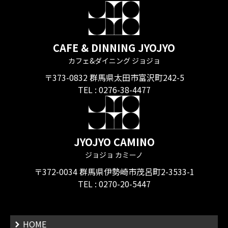
CAFE & DINNING JYOJYO
カフェ&ダイニング ジョジョ
〒373-0832 群馬県太田市富沢町242-5
TEL :
0276-38-4477
JYOJYO CAMINO
ジョジョ カミーノ
〒372-0034 群馬県伊勢崎市茂呂町2-3533-1
TEL :
0270-20-5447
HOME