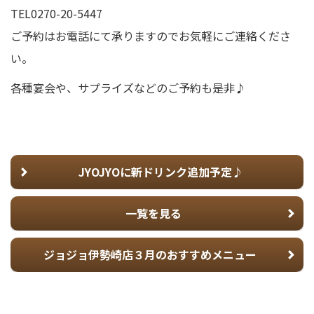
TEL0270-20-5447
ご予約はお電話にて承りますのでお気軽にご連絡くださ
い。
各種宴会や、サプライズなどのご予約も是非♪
JYOJYOに新ドリンク追加予定♪
一覧を見る
ジョジョ伊勢崎店３月のおすすめメニュー