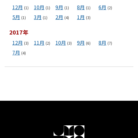
12月
10月
9月
8月
6月
(1)
(1)
(1)
(1)
(2)
5月
3月
2月
1月
(1)
(1)
(4)
(3)
2017年
12月
11月
10月
9月
8月
(3)
(2)
(3)
(6)
(7)
7月
(4)