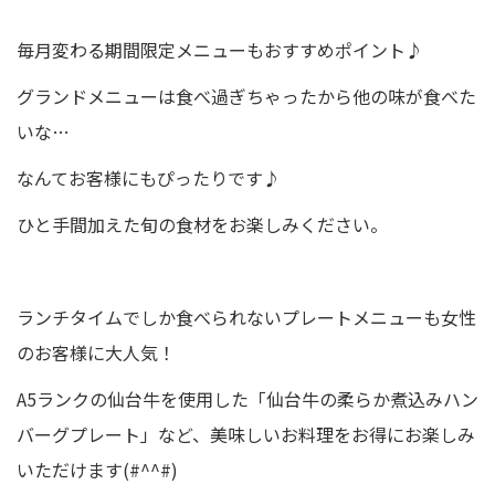
毎月変わる期間限定メニューもおすすめポイント♪
グランドメニューは食べ過ぎちゃったから他の味が食べた
いな…
なんてお客様にもぴったりです♪
ひと手間加えた旬の食材をお楽しみください。
ランチタイムでしか食べられないプレートメニューも女性
のお客様に大人気！
A5ランクの仙台牛を使用した「仙台牛の柔らか煮込みハン
バーグプレート」など、美味しいお料理をお得にお楽しみ
いただけます(#^^#)