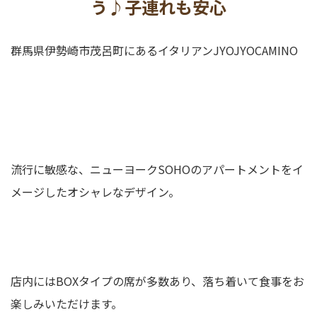
う♪子連れも安心
プライバシーポリシー
群馬県伊勢崎市茂呂町にあるイタリアンJYOJYOCAMINO
流行に敏感な、ニューヨークSOHOのアパートメントをイ
メージしたオシャレなデザイン。
店内にはBOXタイプの席が多数あり、落ち着いて食事をお
楽しみいただけます。