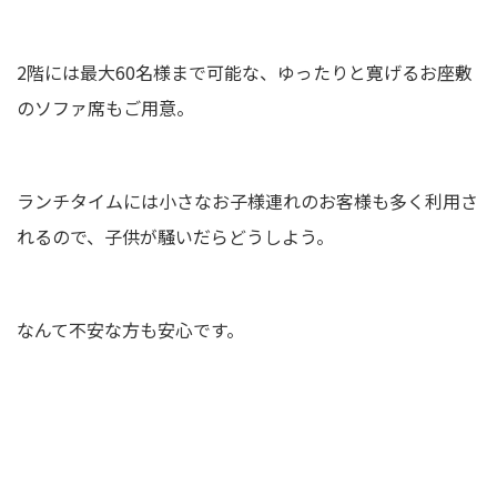
2階には最大60名様まで可能な、ゆったりと寛げるお座敷
のソファ席もご用意。
ランチタイムには小さなお子様連れのお客様も多く利用さ
れるので、子供が騒いだらどうしよう。
なんて不安な方も安心です。