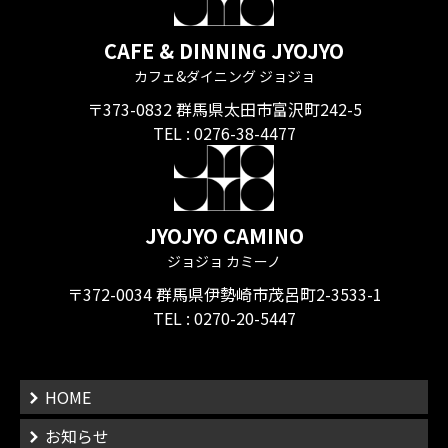
CAFE & DINNING JYOJYO
カフェ&ダイニング ジョジョ
〒373-0832 群馬県太田市富沢町242-5
TEL :
0276-38-4477
JYOJYO CAMINO
ジョジョ カミーノ
〒372-0034 群馬県伊勢崎市茂呂町2-3533-1
TEL :
0270-20-5447
HOME
お知らせ