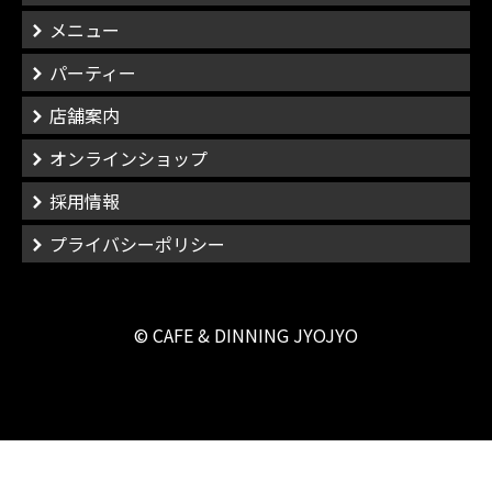
メニュー
パーティー
店舗案内
オンラインショップ
採用情報
プライバシーポリシー
© CAFE & DINNING JYOJYO