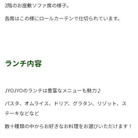
2階のお座敷ソファ席の様子。
各席はこの様にロールカーテンで仕切られています。
ランチ内容
JYOJYOのランチは豊富なメニューも魅力♪
パスタ、オムライス、ドリア、グラタン、リゾット、ス
テーキなどなど
数十種類の中からお好きなお料理をお選びいただけます！