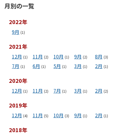
月別の一覧
2022年
9月
(1)
2021年
12月
11月
10月
9月
8月
(1)
(2)
(1)
(2)
(3)
7月
6月
5月
3月
2月
(1)
(1)
(1)
(1)
(1)
2020年
12月
11月
7月
3月
2月
(1)
(2)
(1)
(1)
(2)
2019年
12月
11月
10月
9月
2月
(4)
(5)
(3)
(1)
(1)
2018年