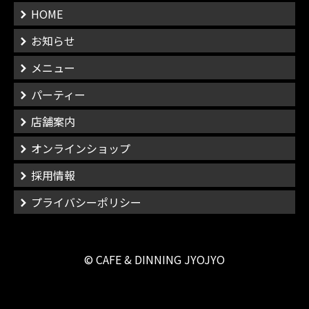
HOME
お知らせ
メニュー
パーティー
店舗案内
オンラインショップ
採用情報
プライバシーポリシー
© CAFE & DINNING JYOJYO