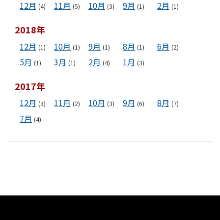
12月
11月
10月
9月
2月
(4)
(5)
(3)
(1)
(1)
2018年
12月
10月
9月
8月
6月
(1)
(1)
(1)
(1)
(2)
5月
3月
2月
1月
(1)
(1)
(4)
(3)
2017年
12月
11月
10月
9月
8月
(3)
(2)
(3)
(6)
(7)
7月
(4)