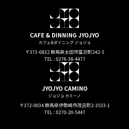
CAFE & DINNING JYOJYO
カフェ&ダイニング ジョジョ
〒373-0832 群馬県太田市富沢町242-5
TEL :
0276-38-4477
JYOJYO CAMINO
ジョジョ カミーノ
〒372-0034 群馬県伊勢崎市茂呂町2-3533-1
TEL :
0270-20-5447