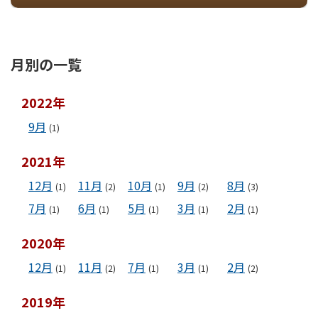
月別の一覧
2022年
9月
(1)
2021年
12月
11月
10月
9月
8月
(1)
(2)
(1)
(2)
(3)
7月
6月
5月
3月
2月
(1)
(1)
(1)
(1)
(1)
2020年
12月
11月
7月
3月
2月
(1)
(2)
(1)
(1)
(2)
2019年